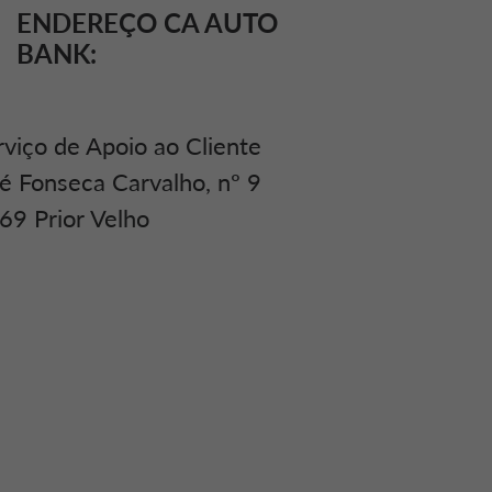
ENDEREÇO CA AUTO
BANK:
viço de Apoio ao Cliente
é Fonseca Carvalho, nº 9
9 Prior Velho