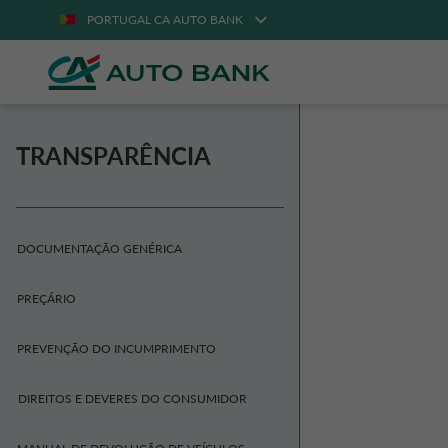
PORTUGAL CA AUTO BANK
TRANSPARÊNCIA
DOCUMENTAÇÃO GENÉRICA
PREÇÁRIO
PREVENÇÃO DO INCUMPRIMENTO
DIREITOS E DEVERES DO CONSUMIDOR